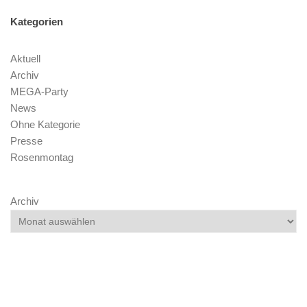
Kategorien
Aktuell
Archiv
MEGA-Party
News
Ohne Kategorie
Presse
Rosenmontag
Archiv