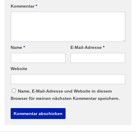
Kommentar
*
Name
*
E-Mail-Adresse
*
Website
Name, E-Mail-Adresse und Website in diesem
Browser für meinen nächsten Kommentar speichern.