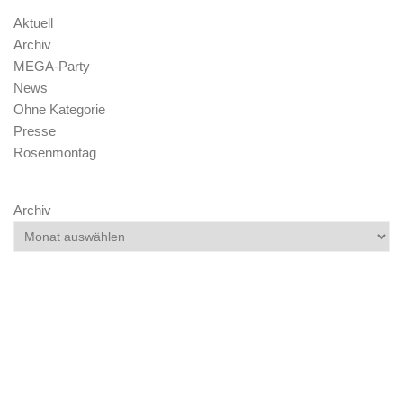
Aktuell
Archiv
MEGA-Party
News
Ohne Kategorie
Presse
Rosenmontag
Archiv