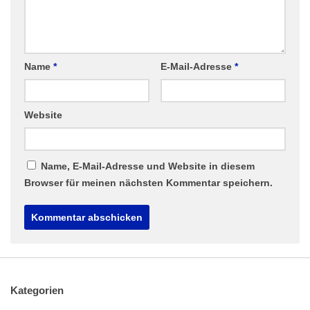
Name
*
E-Mail-Adresse
*
Website
Name, E-Mail-Adresse und Website in diesem
Browser für meinen nächsten Kommentar speichern.
Kategorien