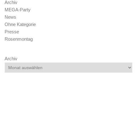
Archiv
MEGA-Party
News
Ohne Kategorie
Presse
Rosenmontag
Archiv