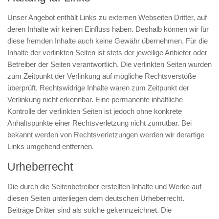
Unser Angebot enthält Links zu externen Webseiten Dritter, auf
deren Inhalte wir keinen Einfluss haben. Deshalb können wir für
diese fremden Inhalte auch keine Gewähr übernehmen. Für die
Inhalte der verlinkten Seiten ist stets der jeweilige Anbieter oder
Betreiber der Seiten verantwortlich. Die verlinkten Seiten wurden
zum Zeitpunkt der Verlinkung auf mögliche Rechtsverstöße
überprüft. Rechtswidrige Inhalte waren zum Zeitpunkt der
Verlinkung nicht erkennbar. Eine permanente inhaltliche
Kontrolle der verlinkten Seiten ist jedoch ohne konkrete
Anhaltspunkte einer Rechtsverletzung nicht zumutbar. Bei
bekannt werden von Rechtsverletzungen werden wir derartige
Links umgehend entfernen.
Urheberrecht
Die durch die Seitenbetreiber erstellten Inhalte und Werke auf
diesen Seiten unterliegen dem deutschen Urheberrecht.
Beiträge Dritter sind als solche gekennzeichnet. Die