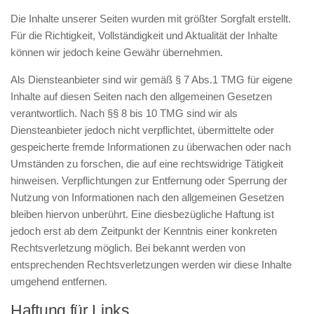
Die Inhalte unserer Seiten wurden mit größter Sorgfalt erstellt.
Für die Richtigkeit, Vollständigkeit und Aktualität der Inhalte
können wir jedoch keine Gewähr übernehmen.
Als Diensteanbieter sind wir gemäß § 7 Abs.1 TMG für eigene
Inhalte auf diesen Seiten nach den allgemeinen Gesetzen
verantwortlich. Nach §§ 8 bis 10 TMG sind wir als
Diensteanbieter jedoch nicht verpflichtet, übermittelte oder
gespeicherte fremde Informationen zu überwachen oder nach
Umständen zu forschen, die auf eine rechtswidrige Tätigkeit
hinweisen. Verpflichtungen zur Entfernung oder Sperrung der
Nutzung von Informationen nach den allgemeinen Gesetzen
bleiben hiervon unberührt. Eine diesbezügliche Haftung ist
jedoch erst ab dem Zeitpunkt der Kenntnis einer konkreten
Rechtsverletzung möglich. Bei bekannt werden von
entsprechenden Rechtsverletzungen werden wir diese Inhalte
umgehend entfernen.
Haftung für Links