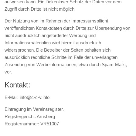
aufweisen kann. Ein lückenloser Schutz der Daten vor dem
Zugriff durch Dritte ist nicht möglich.
Der Nutzung von im Rahmen der Impressumspflicht
veröffentlichten Kontaktdaten durch Dritte zur Übersendung von
nicht ausdrücklich angeforderter Werbung und
Informationsmaterialien wird hiermit ausdrücklich
widersprochen. Die Betreiber der Seiten behalten sich
ausdrücklich rechtliche Schritte im Falle der unverlangten
Zusendung von Werbeinformationen, etwa durch Spam-Mails,
vor.
Kontakt:
E-Mail: info@c-c-v.info
Eintragung im Vereinsregister.
Registergericht: Arnsberg
Registernummer: VR51007