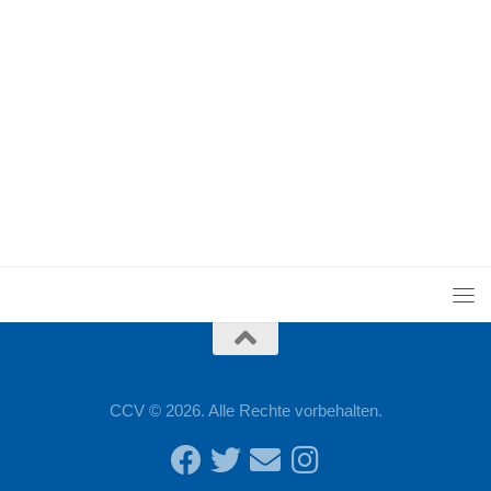
CCV © 2026. Alle Rechte vorbehalten.