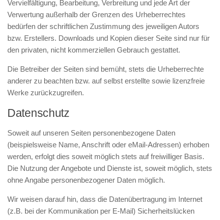
Vervielfältigung, Bearbeitung, Verbreitung und jede Art der
Verwertung außerhalb der Grenzen des Urheberrechtes
bedürfen der schriftlichen Zustimmung des jeweiligen Autors
bzw. Erstellers. Downloads und Kopien dieser Seite sind nur für
den privaten, nicht kommerziellen Gebrauch gestattet.
Die Betreiber der Seiten sind bemüht, stets die Urheberrechte
anderer zu beachten bzw. auf selbst erstellte sowie lizenzfreie
Werke zurückzugreifen.
Datenschutz
Soweit auf unseren Seiten personenbezogene Daten
(beispielsweise Name, Anschrift oder eMail-Adressen) erhoben
werden, erfolgt dies soweit möglich stets auf freiwilliger Basis.
Die Nutzung der Angebote und Dienste ist, soweit möglich, stets
ohne Angabe personenbezogener Daten möglich.
Wir weisen darauf hin, dass die Datenübertragung im Internet
(z.B. bei der Kommunikation per E-Mail) Sicherheitslücken