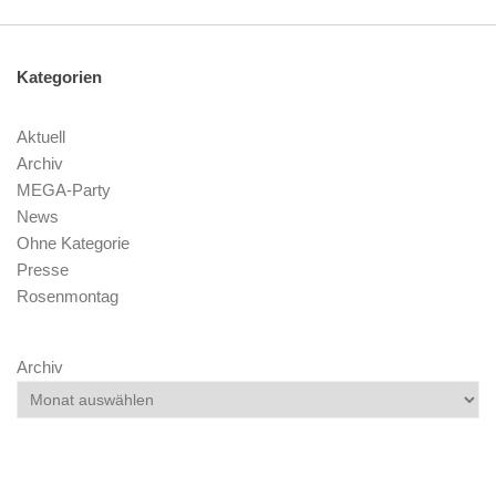
Kategorien
Aktuell
Archiv
MEGA-Party
News
Ohne Kategorie
Presse
Rosenmontag
Archiv