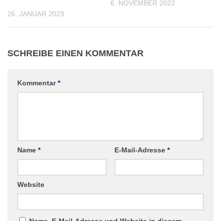
6. NOVEMBER 2022
26. JANUAR 2023
SCHREIBE EINEN KOMMENTAR
Kommentar
*
Name
*
E-Mail-Adresse
*
Website