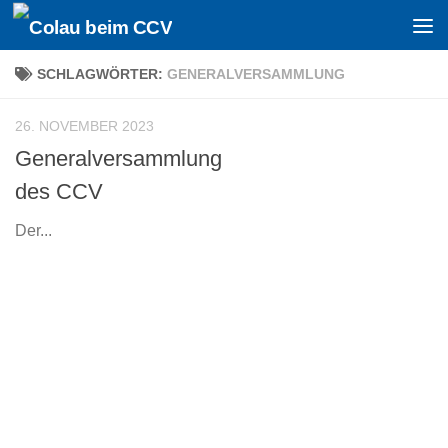
Zum Inhalt springen
SCHLAGWÖRTER:
GENERALVERSAMMLUNG
26. NOVEMBER 2023
Generalversammlung
des CCV
Der...