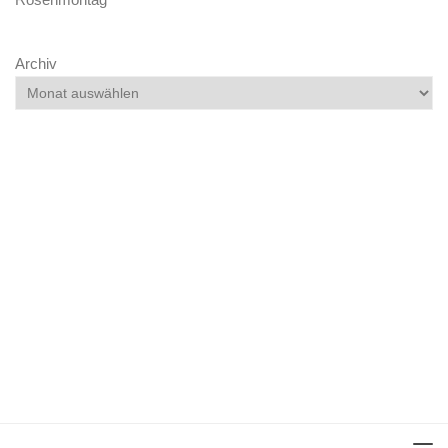
Archiv