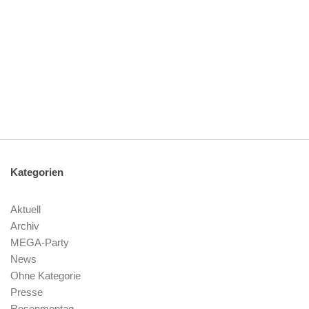
Kategorien
Aktuell
Archiv
MEGA-Party
News
Ohne Kategorie
Presse
Rosenmontag