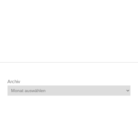
Archiv