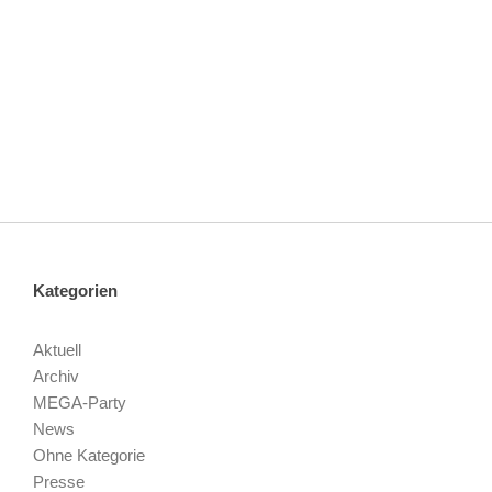
Kategorien
Aktuell
Archiv
MEGA-Party
News
Ohne Kategorie
Presse