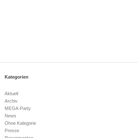
Kategorien
Aktuell
Archiv
MEGA-Party
News
Ohne Kategorie
Presse
Rosenmontag