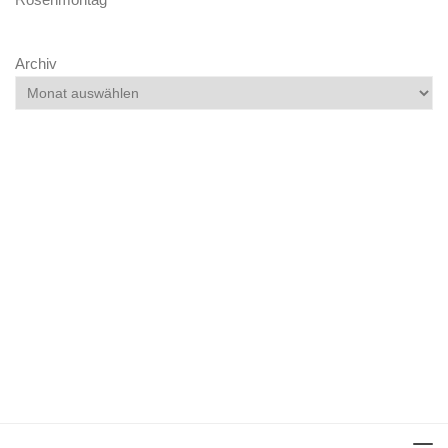
Archiv