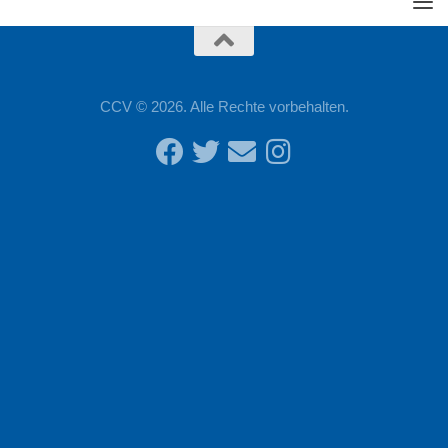
CCV © 2026. Alle Rechte vorbehalten.